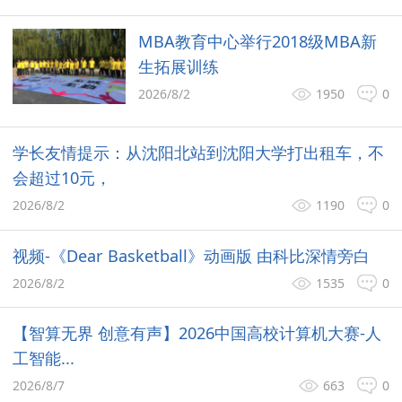
MBA教育中心举行2018级MBA新
生拓展训练
2026/8/2
1950
0
学长友情提示：从沈阳北站到沈阳大学打出租车，不
会超过10元，
2026/8/2
1190
0
视频-《Dear Basketball》动画版 由科比深情旁白
2026/8/2
1535
0
【智算无界 创意有声】2026中国高校计算机大赛-人
工智能...
2026/8/7
663
0