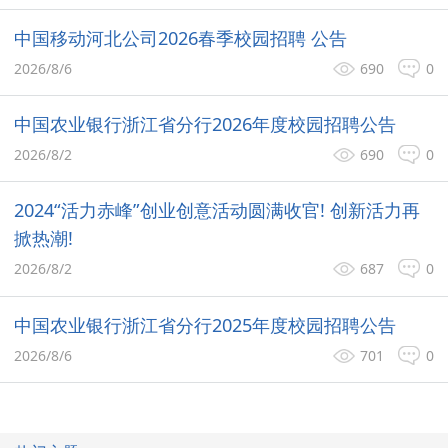
中国移动河北公司2026春季校园招聘 公告
2026/8/6
690
0
中国农业银行浙江省分行2026年度校园招聘公告
2026/8/2
690
0
2024“活力赤峰”创业创意活动圆满收官! 创新活力再
掀热潮!
2026/8/2
687
0
中国农业银行浙江省分行2025年度校园招聘公告
2026/8/6
701
0